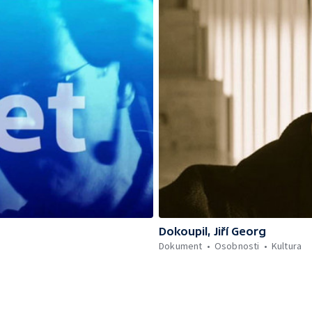
Dokoupil, Jiří Georg
Dokument
Osobnosti
Kultura