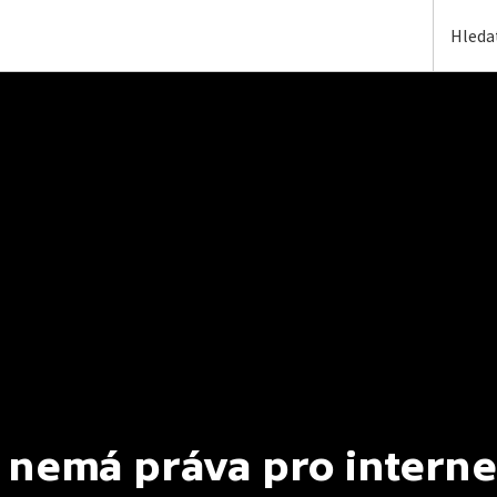
 nemá práva pro interne