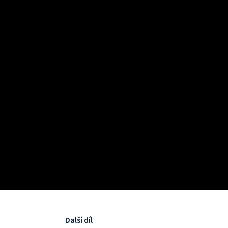
Další díl