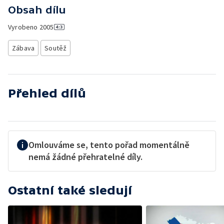
Obsah dílu
Vyrobeno
2005
Zábava
Soutěž
Přehled dílů
Omlouváme se, tento pořad momentálně
nemá žádné přehratelné díly.
Ostatní také sledují