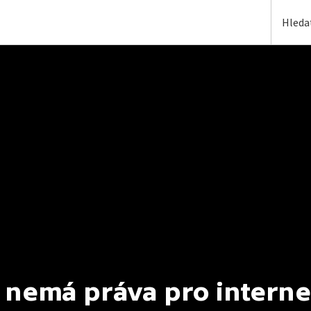
 nemá práva pro interne