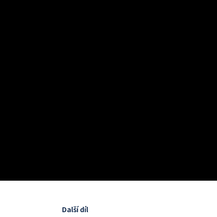
Další díl