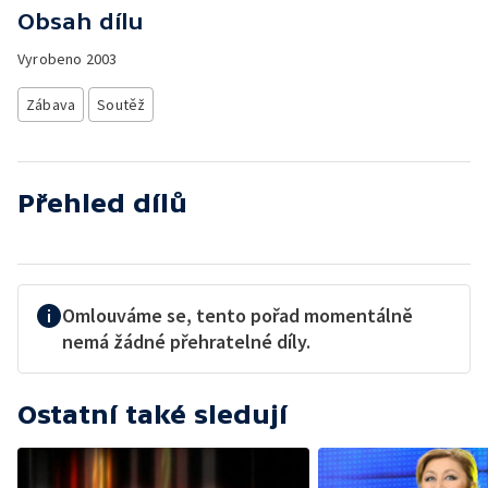
Obsah dílu
Vyrobeno
2003
Zábava
Soutěž
Přehled dílů
Omlouváme se, tento pořad momentálně
nemá žádné přehratelné díly.
Ostatní také sledují