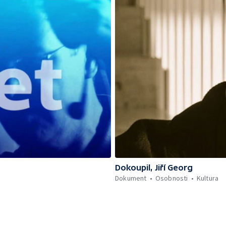
Dokoupil, Jiří Georg
Dokument
Osobnosti
Kultura