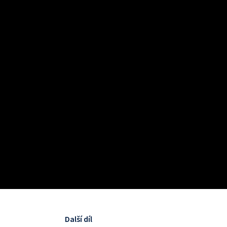
Další díl