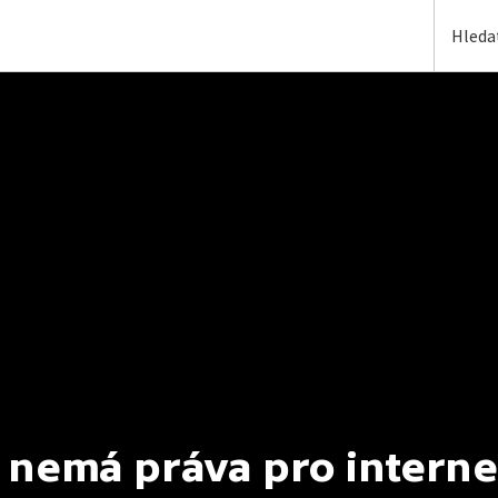
 nemá práva pro interne