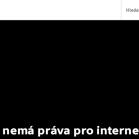
 nemá práva pro interne