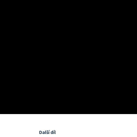
Další díl