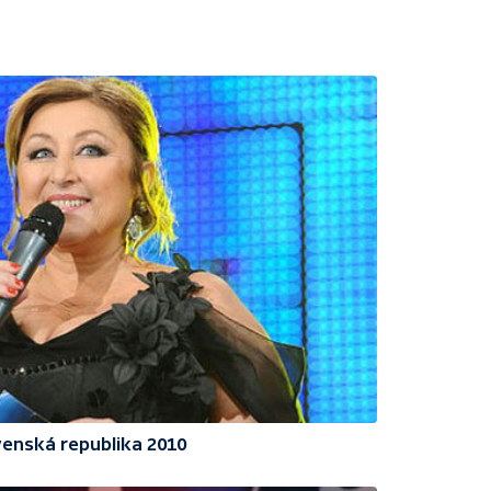
enská republika 2010