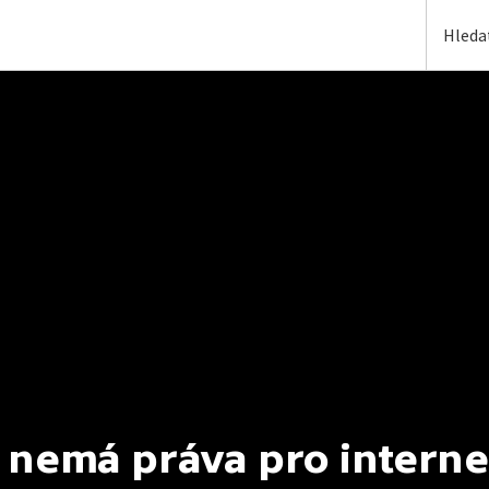
 nemá práva pro interne