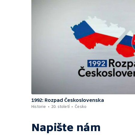
1992: Rozpad Československa
Historie
20. století
Česko
Napište nám