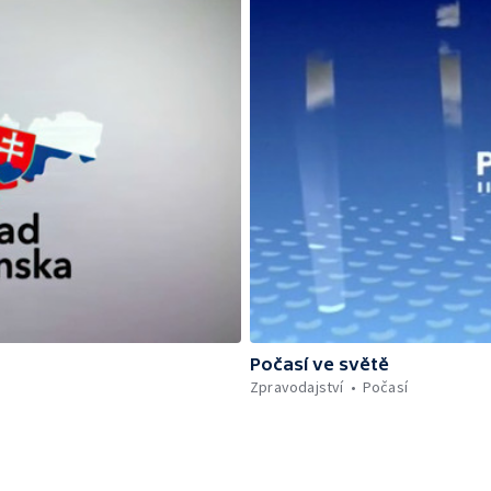
Počasí ve světě
Zpravodajství
Počasí