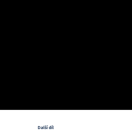
Další díl