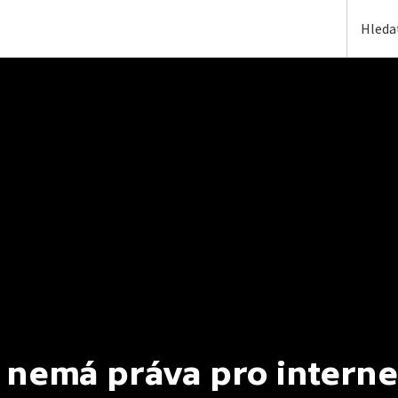
 nemá práva pro interne