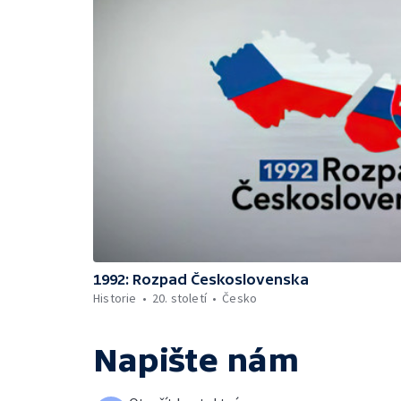
1992: Rozpad Československa
Historie
20. století
Česko
Napište nám