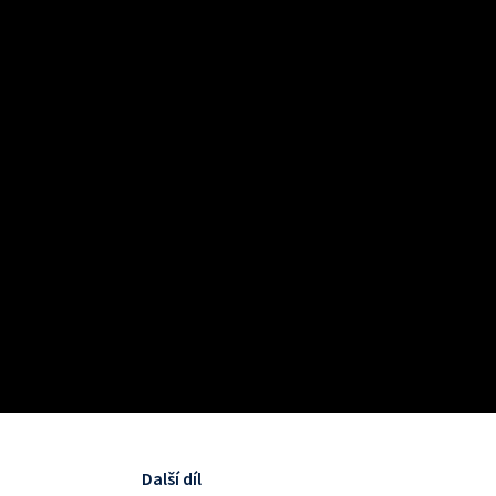
Další díl