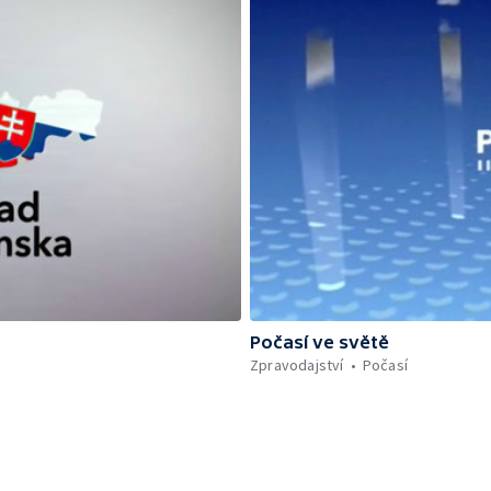
Počasí ve světě
Zpravodajství
Počasí