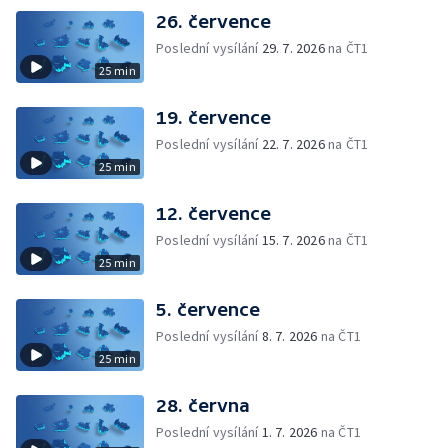
26. července
Poslední vysílání
29. 7. 2026
na ČT1
25 min
19. července
Poslední vysílání
22. 7. 2026
na ČT1
25 min
12. července
Poslední vysílání
15. 7. 2026
na ČT1
25 min
5. července
Poslední vysílání
8. 7. 2026
na ČT1
25 min
28. června
Poslední vysílání
1. 7. 2026
na ČT1