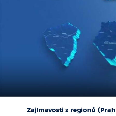
Zajímavosti z regionů (Prah