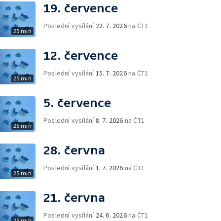
19. července
Poslední vysílání
22. 7. 2026
na ČT1
25 min
12. července
Poslední vysílání
15. 7. 2026
na ČT1
25 min
5. července
Poslední vysílání
8. 7. 2026
na ČT1
25 min
28. června
Poslední vysílání
1. 7. 2026
na ČT1
25 min
21. června
Poslední vysílání
24. 6. 2026
na ČT1
25 min