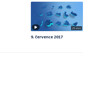
25 min
9. července 2017