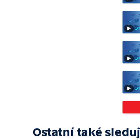
Ostatní také sleduj