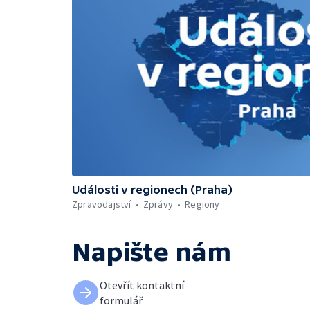
Události v regionech (Praha)
Zpravodajství
Zprávy
Regiony
Napište nám
Otevřít kontaktní
formulář