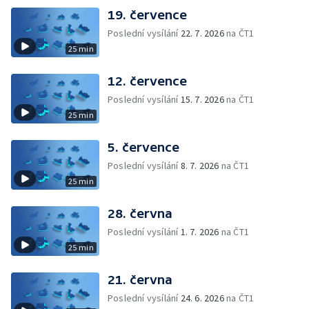
19. července
Poslední vysílání
22. 7. 2026
na ČT1
25 min
12. července
Poslední vysílání
15. 7. 2026
na ČT1
25 min
5. července
Poslední vysílání
8. 7. 2026
na ČT1
25 min
28. června
Poslední vysílání
1. 7. 2026
na ČT1
25 min
21. června
Poslední vysílání
24. 6. 2026
na ČT1