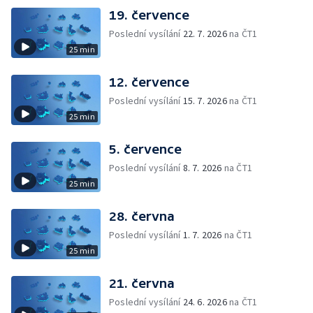
19. července
Poslední vysílání
22. 7. 2026
na ČT1
25 min
12. července
Poslední vysílání
15. 7. 2026
na ČT1
25 min
5. července
Poslední vysílání
8. 7. 2026
na ČT1
25 min
28. června
Poslední vysílání
1. 7. 2026
na ČT1
25 min
21. června
Poslední vysílání
24. 6. 2026
na ČT1