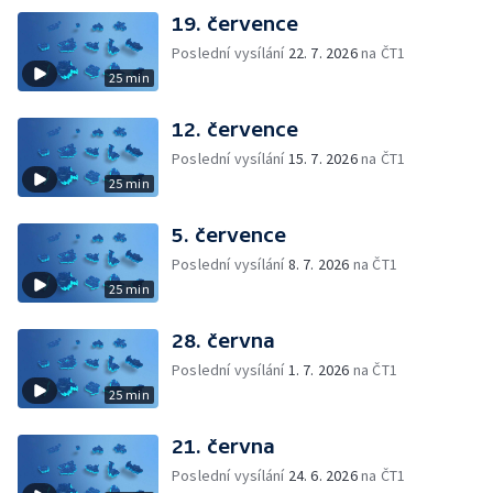
19. července
Poslední vysílání
22. 7. 2026
na ČT1
25 min
12. července
Poslední vysílání
15. 7. 2026
na ČT1
25 min
5. července
Poslední vysílání
8. 7. 2026
na ČT1
25 min
28. června
Poslední vysílání
1. 7. 2026
na ČT1
25 min
21. června
Poslední vysílání
24. 6. 2026
na ČT1