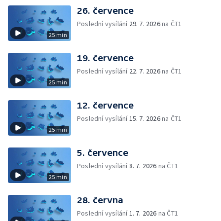
26. července
Poslední vysílání
29. 7. 2026
na ČT1
25 min
19. července
Poslední vysílání
22. 7. 2026
na ČT1
25 min
12. července
Poslední vysílání
15. 7. 2026
na ČT1
25 min
5. července
Poslední vysílání
8. 7. 2026
na ČT1
25 min
28. června
Poslední vysílání
1. 7. 2026
na ČT1