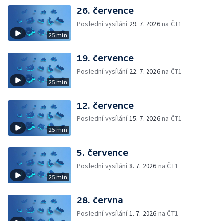
26. července
Poslední vysílání
29. 7. 2026
na ČT1
25 min
19. července
Poslední vysílání
22. 7. 2026
na ČT1
25 min
12. července
Poslední vysílání
15. 7. 2026
na ČT1
25 min
5. července
Poslední vysílání
8. 7. 2026
na ČT1
25 min
28. června
Poslední vysílání
1. 7. 2026
na ČT1