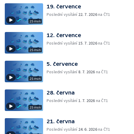
19. července
Poslední vysílání
22. 7. 2026
na ČT1
25 min
12. července
Poslední vysílání
15. 7. 2026
na ČT1
25 min
5. července
Poslední vysílání
8. 7. 2026
na ČT1
25 min
28. června
Poslední vysílání
1. 7. 2026
na ČT1
25 min
21. června
Poslední vysílání
24. 6. 2026
na ČT1