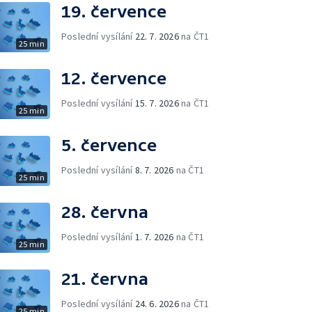
19. července
Poslední vysílání
22. 7. 2026
na ČT1
25 min
12. července
Poslední vysílání
15. 7. 2026
na ČT1
25 min
5. července
Poslední vysílání
8. 7. 2026
na ČT1
25 min
28. června
Poslední vysílání
1. 7. 2026
na ČT1
25 min
21. června
Poslední vysílání
24. 6. 2026
na ČT1
25 min