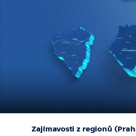
Zajímavosti z regionů (Prah