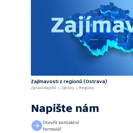
Zajímavosti z regionů (Ostrava)
Zpravodajství
Zprávy
Regiony
Napište nám
Otevřít kontaktní
formulář