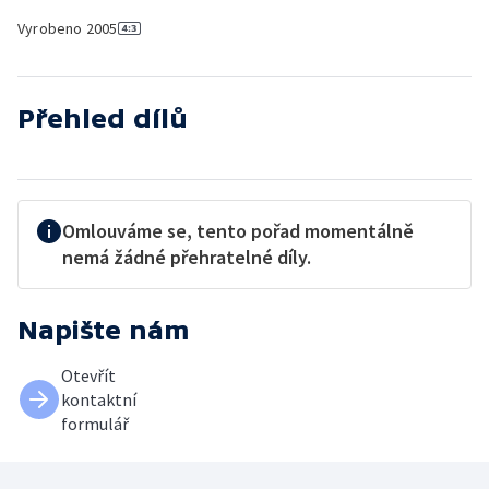
Vyrobeno
2005
Přehled dílů
Omlouváme se, tento pořad momentálně
nemá žádné přehratelné díly.
Napište nám
Otevřít
kontaktní
formulář