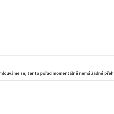
mlouváme se, tento pořad momentálně nemá žádné přehra