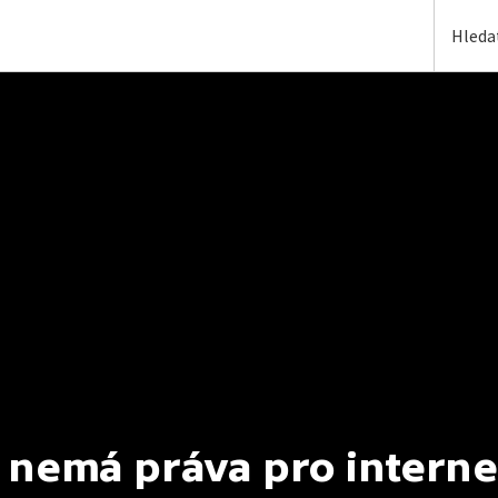
 nemá práva pro interne