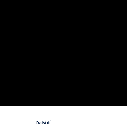
Další díl