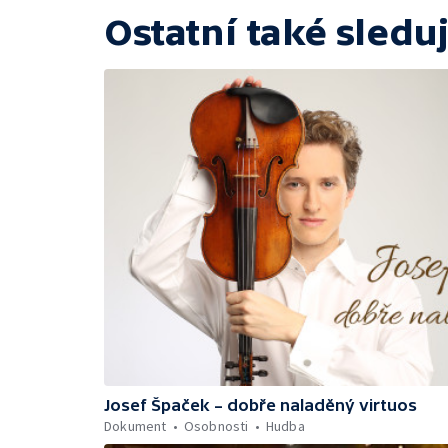
Ostatní také sleduj
Josef Špaček – dobře naladěný virtuos
Dokument
Osobnosti
Hudba