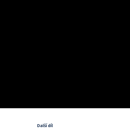
Další díl