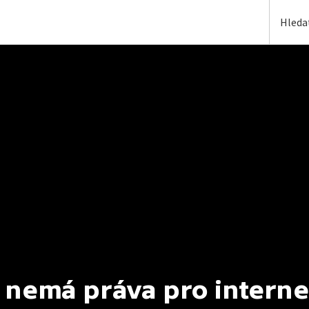
 nemá práva pro interne