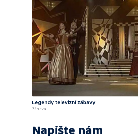
Legendy televizní zábavy
Zábava
Napište nám