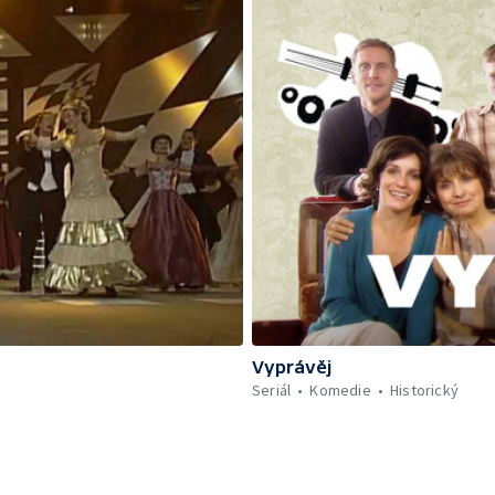
Vyprávěj
Seriál
Komedie
Historický