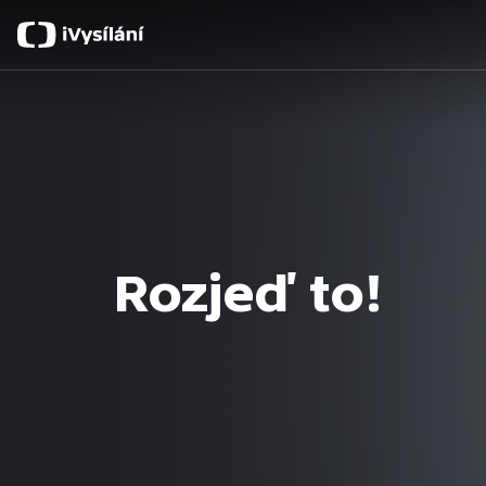
Rozjeď to!