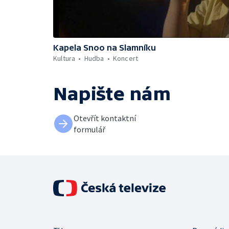
Kapela Snoo na Slamníku
Kultura
Hudba
Koncert
Napište nám
Otevřít kontaktní
formulář