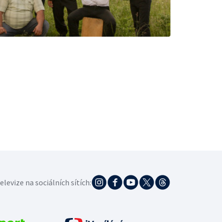
elevize na sociálních sítích: