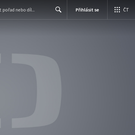
Přihlásit se
ČT
Search