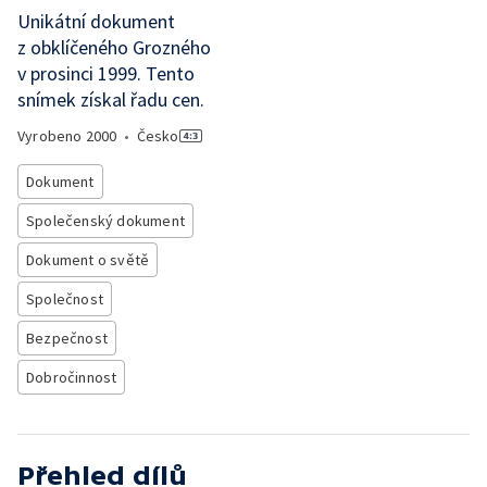
Unikátní dokument
z obklíčeného Grozného
v prosinci 1999. Tento
snímek získal řadu cen.
Vyrobeno
2000
•
Česko
Dokument
Společenský dokument
Dokument o světě
Společnost
Bezpečnost
Dobročinnost
Přehled dílů