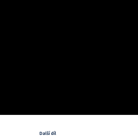
Další díl