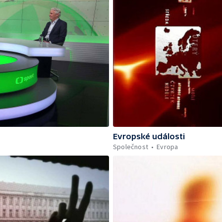
Evropské události
Společnost
Evropa