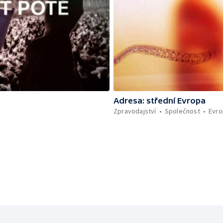
Adresa: střední Evropa
Zpravodajství
Společnost
Evro