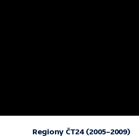
Regiony ČT24 (2005–2009)