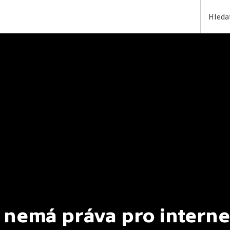
 nemá práva pro interne