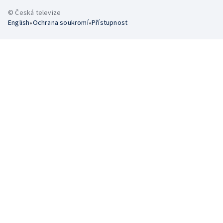
© Česká televize
•
•
English
Ochrana soukromí
Přístupnost