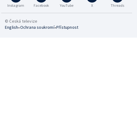
Instagram
Facebook
YouTube
X
Threads
© Česká televize
•
•
English
Ochrana soukromí
Přístupnost