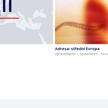
Adresa: střední Evropa
Zpravodajství
Společnost
Evro