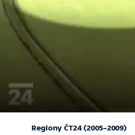
Regiony ČT24 (2005–2009)