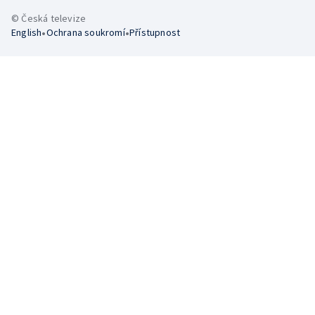
© Česká televize
•
•
English
Ochrana soukromí
Přístupnost