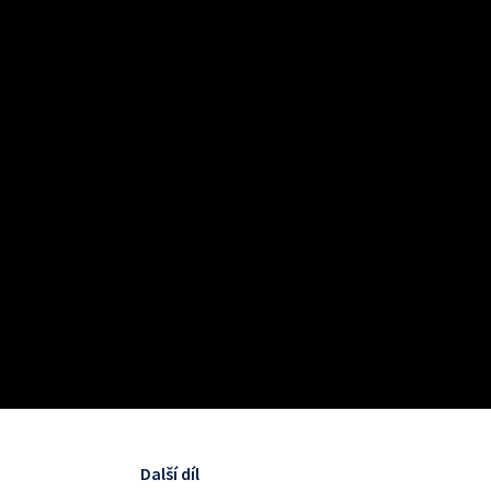
Další díl