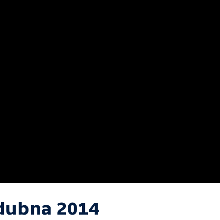
 dubna 2014