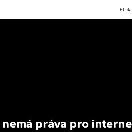
 nemá práva pro interne