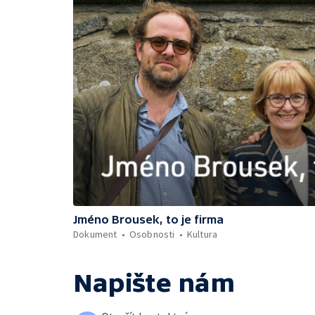
Jméno Brousek, to je firma
Dokument
Osobnosti
Kultura
Napište nám