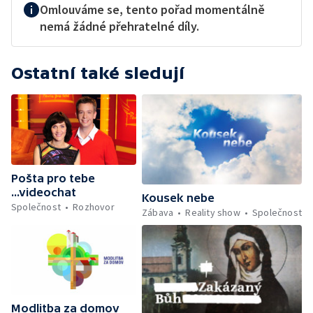
Omlouváme se, tento pořad momentálně
nemá žádné přehratelné díly.
Ostatní také sledují
Pošta pro tebe
...videochat
Kousek nebe
Společnost
Rozhovor
Zábava
Reality show
Společnost
Modlitba za domov