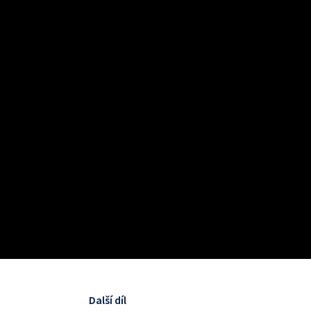
Další díl