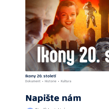
Ikony 20. století
Dokument
Historie
Kultura
Napište nám