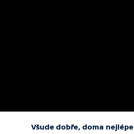
Všude dobře, doma nejlépe