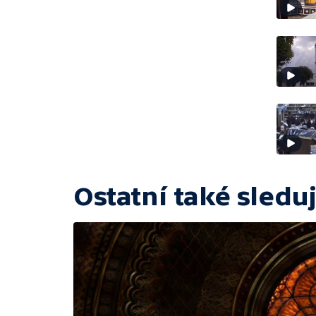
Ostatní také sleduj