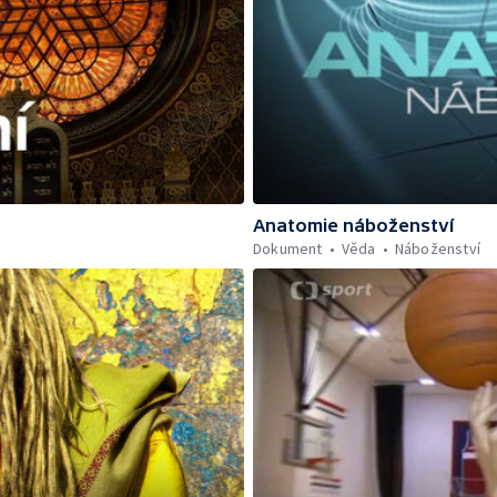
Anatomie náboženství
Dokument
Věda
Náboženství