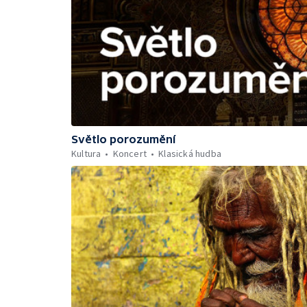
Světlo porozumění
Kultura
Koncert
Klasická hudba