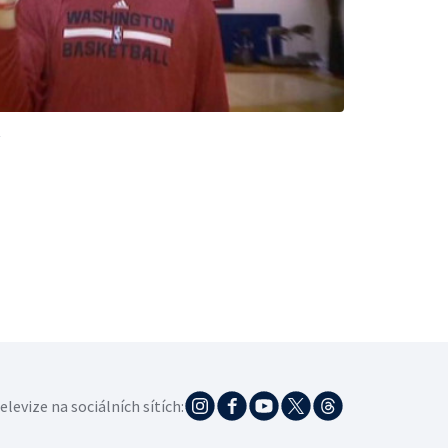
elevize na sociálních sítích: