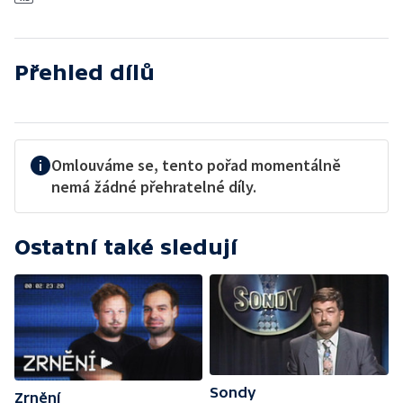
Přehled dílů
Omlouváme se, tento pořad momentálně
nemá žádné přehratelné díly.
Ostatní také sledují
Sondy
Zrnění