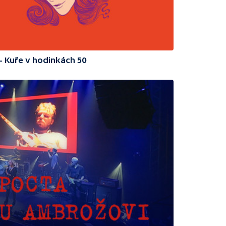
- Kuře v hodinkách 50