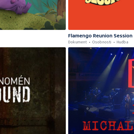
Flamengo Reunion Session 
Dokument
Osobnosti
Hudba