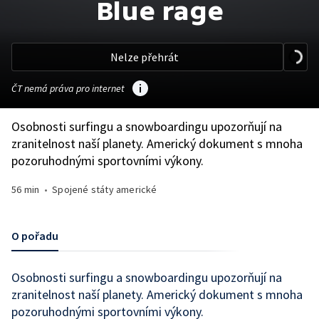
Blue rage
Nelze přehrát
ČT nemá práva pro internet
Osobnosti surfingu a snowboardingu upozorňují na
zranitelnost naší planety. Americký dokument s mnoha
pozoruhodnými sportovními výkony.
56 min
•
Spojené státy americké
O pořadu
Osobnosti surfingu a snowboardingu upozorňují na
zranitelnost naší planety. Americký dokument s mnoha
pozoruhodnými sportovními výkony.