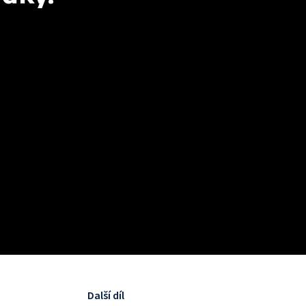
Další díl