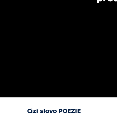
Cizí slovo POEZIE