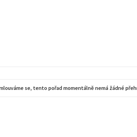
mlouváme se, tento pořad momentálně nemá žádné přehra