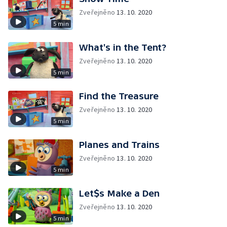
Zveřejněno
13. 10. 2020
5 min
What's in the Tent?
Zveřejněno
13. 10. 2020
5 min
Find the Treasure
Zveřejněno
13. 10. 2020
5 min
Planes and Trains
Zveřejněno
13. 10. 2020
5 min
Let$s Make a Den
Zveřejněno
13. 10. 2020
5 min