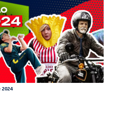
e 2024