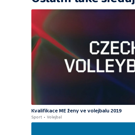
Kvalifikace ME ženy ve volejbalu 2019
Sport
Volejbal