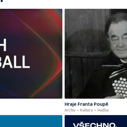
Hraje Franta Poupě
Archiv
Kultura
Hudba