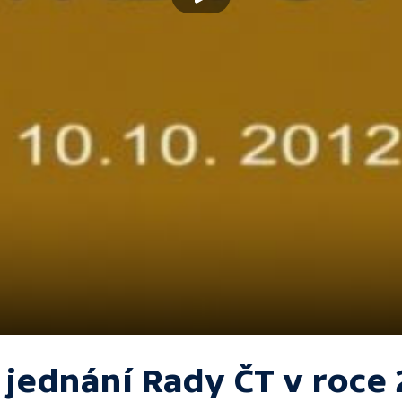
. jednání Rady ČT v roce