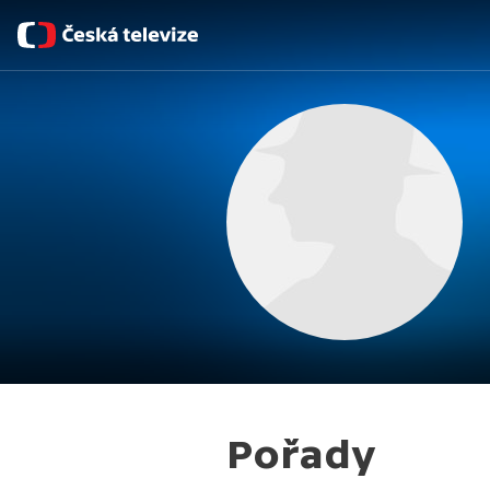
Pořady