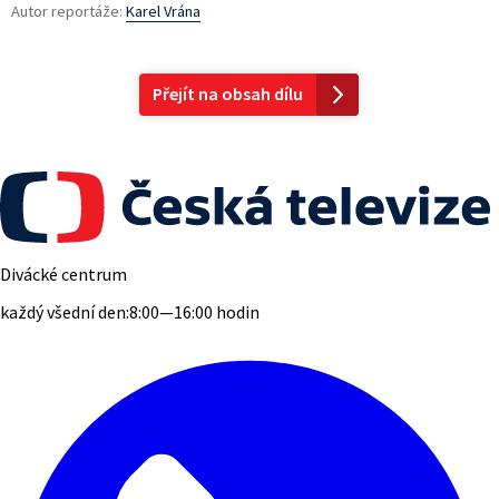
Autor reportáže:
Karel Vrána
Přejít na obsah dílu