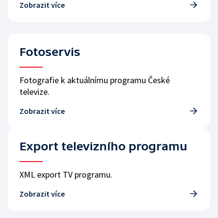
Zobrazit více
Fotoservis
Fotografie k aktuálnímu programu České
televize.
Zobrazit více
Export televizního programu
XML export TV programu.
Zobrazit více