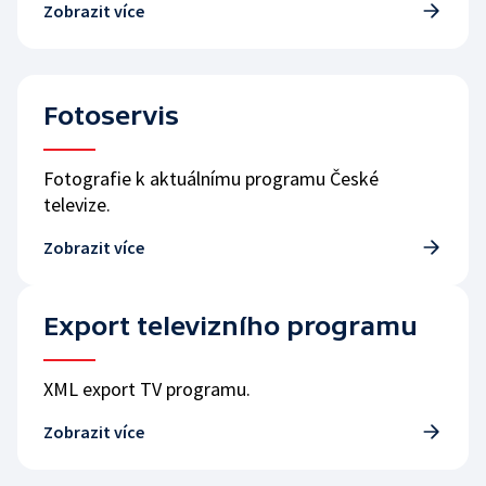
Zobrazit více
Fotoservis
Fotografie k aktuálnímu programu České
televize.
Zobrazit více
Export televizního programu
XML export TV programu.
Zobrazit více