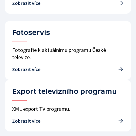
Zobrazit více
Fotoservis
Fotografie k aktuálnímu programu České
televize.
Zobrazit více
Export televizního programu
XML export TV programu.
Zobrazit více