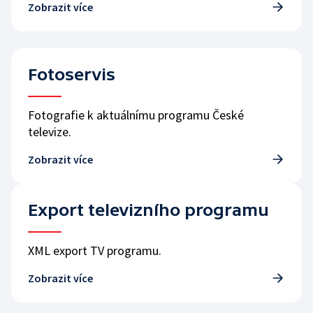
Zobrazit více
Fotoservis
Fotografie k aktuálnímu programu České
televize.
Zobrazit více
Export televizního programu
XML export TV programu.
Zobrazit více