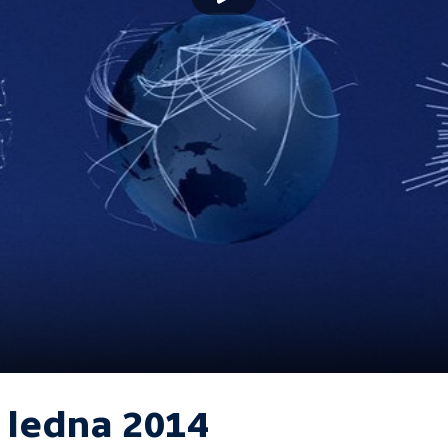
. ledna 2014