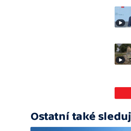
Ostatní také sleduj