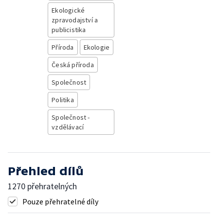
Ekologické
zpravodajství a
publicistika
Příroda
Ekologie
Česká příroda
Společnost
Politika
Společnost -
vzdělávací
Přehled dílů
1270 přehratelných
Pouze přehratelné díly