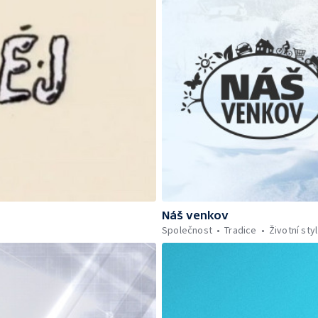
Náš venkov
Společnost
Tradice
Životní styl