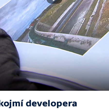
kojmí developera